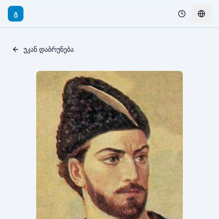
გ
უკან დაბრუნება