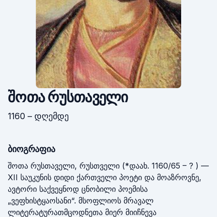
შოთა რუსთაველი
1160 – დღემდე
ბიოგრაფია
შოთა რუსთაველი, რუსთველი (*დაახ. 1160/65 – ? ) — 
XII საუკუნის დიდი ქართველი პოეტი და მოაზროვნე, 
ავტორი საქვეყნოდ ცნობილი პოემისა 
„ვეფხისტყაოსანი“. მსოფლიოს მრავალ 
ლიტერატურათმცოდნეთა მიერ მიიჩნევა 