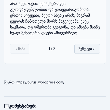
არა აქეთ-იქით იქსაქსებოდეს 
გულდაუდებლობით და უთავდარიგობითა.

ერთის სიტყვით, ბევრი სხვაც არის, მაგრამ 
ყველას ჩამოთვლა შორს წაგვიყვანს. ესეც 
საკმაოა, თუ ღმერთმა გვაგონა, და ამაებს მაინც 
ხვალ შესაფერი კაცები ამოვურჩიეთ.
წინა
1
/
2
შემდეგი
წყარო
:
https://burusi.wordpress.com/
კომენტარები