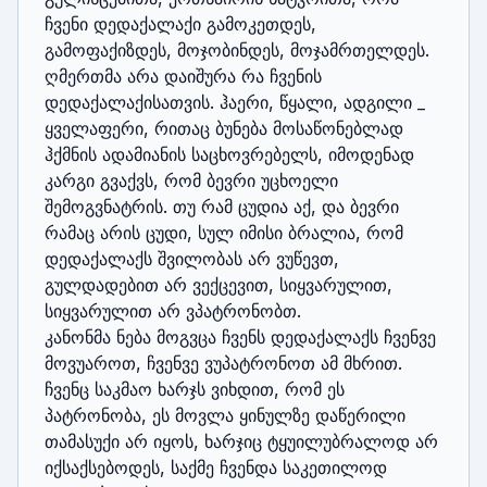
ჩვენი დედაქალაქი გამოკეთდეს, 
გამოფაქიზდეს, მოჯობინდეს, მოჯამრთელდეს. 
ღმერთმა არა დაიშურა რა ჩვენის 
დედაქალაქისათვის. ჰაერი, წყალი, ადგილი _ 
ყველაფერი, რითაც ბუნება მოსაწონებლად 
ჰქმნის ადამიანის საცხოვრებელს, იმოდენად 
კარგი გვაქვს, რომ ბევრი უცხოელი 
შემოგვნატრის. თუ რამ ცუდია აქ, და ბევრი 
რამაც არის ცუდი, სულ იმისი ბრალია, რომ 
დედაქალაქს შვილობას არ ვუწევთ, 
გულდადებით არ ვექცევით, სიყვარულით, 
სიყვარულით არ ვპატრონობთ.

კანონმა ნება მოგვცა ჩვენს დედაქალაქს ჩვენვე 
მოვუაროთ, ჩვენვე ვუპატრონოთ ამ მხრით. 
ჩვენც საკმაო ხარჯს ვიხდით, რომ ეს 
პატრონობა, ეს მოვლა ყინულზე დაწერილი 
თამასუქი არ იყოს, ხარჯიც ტყუილუბრალოდ არ 
იქსაქსებოდეს, საქმე ჩვენდა საკეთილოდ 