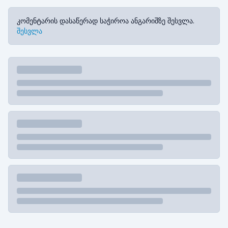
კომენტარის დასაწერად საჭიროა ანგარიშზე შესვლა.
შესვლა