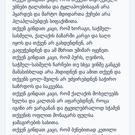
უბნები ტალახისა და ტყლაპოებისაგან არა 
ჰყარდეს და მარტო მდიდართა ქუჩები არა 
ჰლაპლაპებდეს სიფაქიზითა.

თქვენ გინდათ კაცი, რომ ხორაგი, საჭმელ-
სასმელი, ქალაქის ბაზარში კარგი და საღი 
იყოს და თქვენ არ გახდენდნენ, არ 
გაფუჭებდნენ და ამ მხრით უშიშარ იყვნეთ.

თქვენ გინდათ კაცი, რომ პურს, ღვინოს, 
საჭმელ-სასმელს ჩარჩები თუ სხვა ვინმე განგებ 
მამასისხლად არა ჰხდიდნენ და ამით თქვენ და 
თქვენს ცოლ-შვილს არ უძვირებდნენ საჭირო 
საზრდოს და საკვებსა.

თქვენ გინდათ კაცი, რომ ქალაქის მოხელეებს 
ხელსა და კალთას არ აფარებდნენ, როცა 
იგინი არ ვარგანან და ტყუილუბრალოდ სჭამენ 
თქვენის ოფლით მონაგარს ფულსა 
ჯამაგირების სახითა.

თქვენ გინდათ კაცი, რომ ბუნებითად კეთილი 