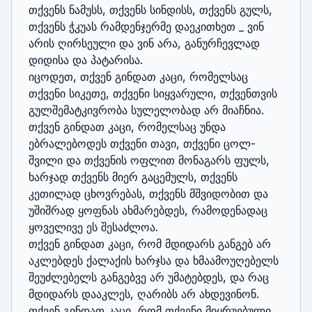
თქვენს ნამუსს, თქვენს სინდისს, თქვენს გულს, 
თქვენს ჭკუას რამდენჯერმე დაეკითხეთ _ ვინ 
არის ღირსეული და ვინ არა, განურჩევლად 
დიდისა და პატარისა.

იცოდეთ, თქვენ გინდათ კაცი, რომელსაც 
თქვენი სიკეთე, თქვენი სიყვარული, თქვენთვის 
გულშემატკივრობა სულელობად არ მიაჩნია.

თქვენ გინდათ კაცი, რომელსაც უნდა 
ებრალებოდეს თქვენი თავი, თქვენი ცოლ-
შვილი და თქვენის ოფლით მონაგარს ფულს, 
ხარჯად თქვენს მიერ გაცემულს, თქვენს 
კეთილად ცხოვრებას, თქვენს მშვიდობით და 
უშიშრად ყოფნას ახმარებდეს, რამოდენადაც 
ყოველივე ეს შესაძლოა.

თქვენ გინდათ კაცი, რომ მდიდარს განგებ არ 
აკლებდეს ქალაქის ხარჯსა და ხმაამოუღებელს 
შეუძლებელს განგებვე არ უმატებდეს, და რაც 
მდიდარს დააკლეს, ღარიბს არ ახდევინონ.

თქვენ გინდათ კაცი, რომ თქვენი მიყრუებული 