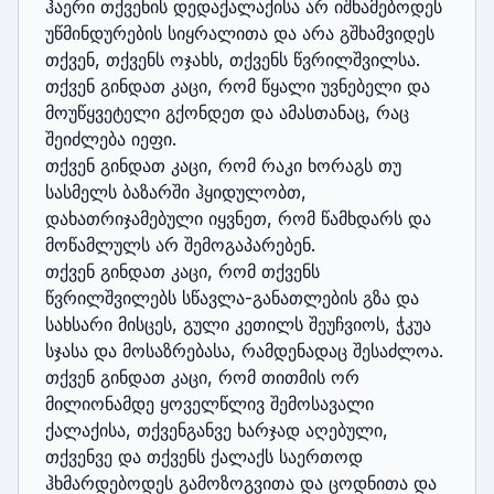
ჰაერი თქვენის დედაქალაქისა არ იშხამებოდეს 
უწმინდურების სიყრალითა და არა გშხამვიდეს 
თქვენ, თქვენს ოჯახს, თქვენს წვრილშვილსა.

თქვენ გინდათ კაცი, რომ წყალი უვნებელი და 
მოუწყვეტელი გქონდეთ და ამასთანაც, რაც 
შეიძლება იეფი.

თქვენ გინდათ კაცი, რომ რაკი ხორაგს თუ 
სასმელს ბაზარში ჰყიდულობთ, 
დახათრიჯამებული იყვნეთ, რომ წამხდარს და 
მოწამლულს არ შემოგაპარებენ.

თქვენ გინდათ კაცი, რომ თქვენს 
წვრილშვილებს სწავლა-განათლების გზა და 
სახსარი მისცეს, გული კეთილს შეუჩვიოს, ჭკუა 
სჯასა და მოსაზრებასა, რამდენადაც შესაძლოა.

თქვენ გინდათ კაცი, რომ თითმის ორ 
მილიონამდე ყოველწლივ შემოსავალი 
ქალაქისა, თქვენგანვე ხარჯად აღებული, 
თქვენვე და თქვენს ქალაქს საერთოდ 
ჰხმარდებოდეს გამოზოგვითა და ცოდნითა და 